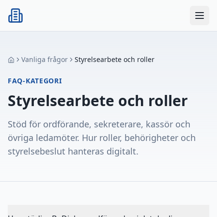
BoDialog
Vanliga frågor
Styrelsearbete och roller
FAQ-KATEGORI
Styrelsearbete och roller
Stöd för ordförande, sekreterare, kassör och
övriga ledamöter. Hur roller, behörigheter och
styrelsebeslut hanteras digitalt.