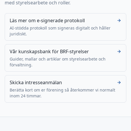
med
styrelsearbete och roller
.
Läs mer om e-signerade protokoll
AI-stödda protokoll som signeras digitalt och håller
juridiskt.
Vår kunskapsbank för BRF-styrelser
Guider, mallar och artiklar om styrelsearbete och
förvaltning.
Skicka intresseanmälan
Berätta kort om er förening så återkommer vi normalt
inom 24 timmar.