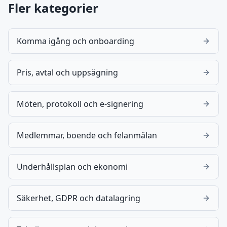
Fler kategorier
Komma igång och onboarding
Pris, avtal och uppsägning
Möten, protokoll och e-signering
Medlemmar, boende och felanmälan
Underhållsplan och ekonomi
Säkerhet, GDPR och datalagring