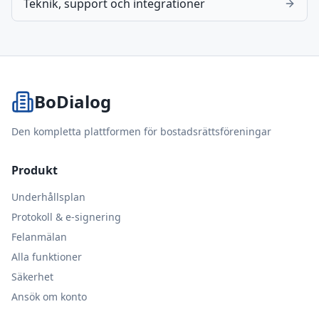
Teknik, support och integrationer
BoDialog
Den kompletta plattformen för bostadsrättsföreningar
Produkt
Underhållsplan
Protokoll & e-signering
Felanmälan
Alla funktioner
Säkerhet
Ansök om konto