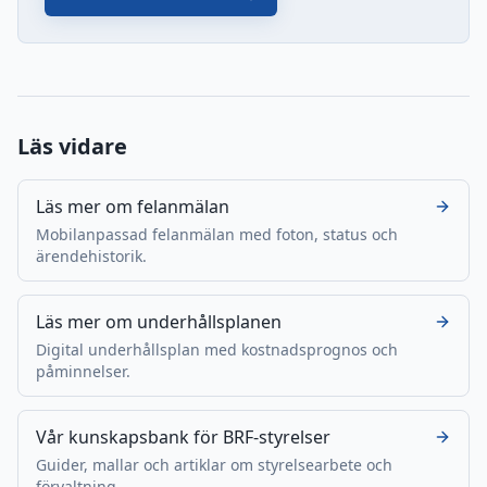
Läs vidare
Läs mer om felanmälan
Mobilanpassad felanmälan med foton, status och
ärendehistorik.
Läs mer om underhållsplanen
Digital underhållsplan med kostnadsprognos och
påminnelser.
Vår kunskapsbank för BRF-styrelser
Guider, mallar och artiklar om styrelsearbete och
förvaltning.