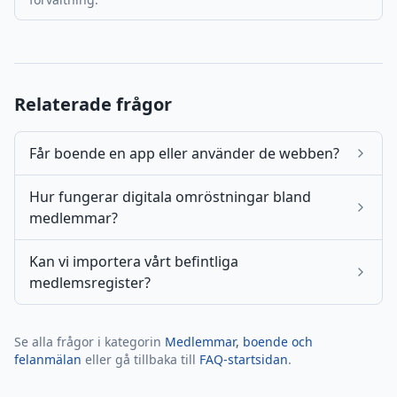
Relaterade frågor
Får boende en app eller använder de webben?
Hur fungerar digitala omröstningar bland
medlemmar?
Kan vi importera vårt befintliga
medlemsregister?
Se alla frågor i kategorin
Medlemmar, boende och
felanmälan
eller gå tillbaka till
FAQ-startsidan
.