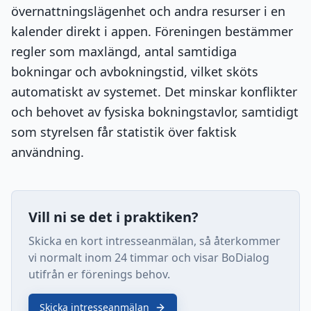
övernattningslägenhet och andra resurser i en
kalender direkt i appen. Föreningen bestämmer
regler som maxlängd, antal samtidiga
bokningar och avbokningstid, vilket sköts
automatiskt av systemet. Det minskar konflikter
och behovet av fysiska bokningstavlor, samtidigt
som styrelsen får statistik över faktisk
användning.
Vill ni se det i praktiken?
Skicka en kort intresseanmälan, så återkommer
vi normalt inom 24 timmar och visar BoDialog
utifrån er förenings behov.
Skicka intresseanmälan