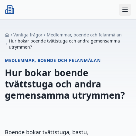
Vanliga frågor
Medlemmar, boende och felanmälan
Hur bokar boende tvättstuga och andra gemensamma
utrymmen?
MEDLEMMAR, BOENDE OCH FELANMÄLAN
Hur bokar boende
tvättstuga och andra
gemensamma utrymmen?
Boende bokar tvättstuga, bastu,