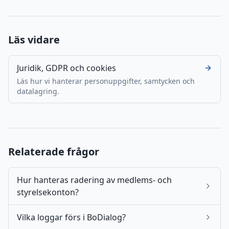
Läs vidare
Juridik, GDPR och cookies
Läs hur vi hanterar personuppgifter, samtycken och
datalagring.
Relaterade frågor
Hur hanteras radering av medlems- och
styrelsekonton?
Vilka loggar förs i BoDialog?