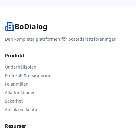
BoDialog
Den kompletta plattformen för bostadsrättsföreningar
Produkt
Underhållsplan
Protokoll & e-signering
Felanmälan
Alla funktioner
Säkerhet
Ansök om konto
Resurser