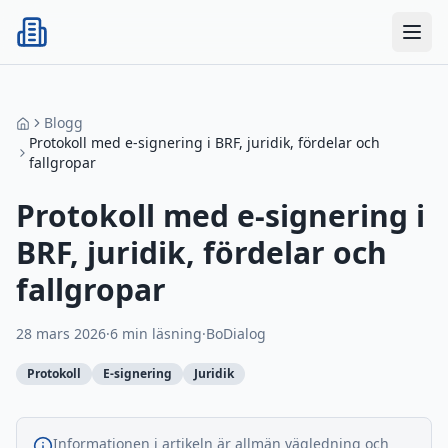
Blogg
Protokoll med e-signering i BRF, juridik, fördelar och
fallgropar
Protokoll med e-signering i
BRF, juridik, fördelar och
fallgropar
28 mars 2026
·
6
min läsning
·
BoDialog
Protokoll
E-signering
Juridik
Informationen i artikeln är allmän vägledning och