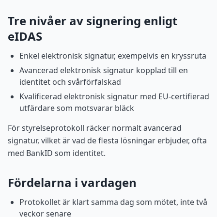
Tre nivåer av signering enligt
eIDAS
Enkel elektronisk signatur, exempelvis en kryssruta
Avancerad elektronisk signatur kopplad till en
identitet och svårförfalskad
Kvalificerad elektronisk signatur med EU-certifierad
utfärdare som motsvarar bläck
För styrelseprotokoll räcker normalt avancerad
signatur, vilket är vad de flesta lösningar erbjuder, ofta
med BankID som identitet.
Fördelarna i vardagen
Protokollet är klart samma dag som mötet, inte två
veckor senare