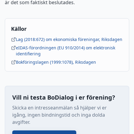
är det som faktiskt beslutades.
Källor
Lag (2018:672) om ekonomiska föreningar, Riksdagen
eIDAS-förordningen (EU 910/2014) om elektronisk
identifiering
Bokföringslagen (1999:1078), Riksdagen
Vill ni testa BoDialog i er förening?
Skicka en intresseanmälan så hjälper vi er
igång, ingen bindningstid och inga dolda
avgifter.