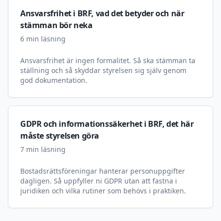
Ansvarsfrihet i BRF, vad det betyder och när
stämman bör neka
6
min läsning
Ansvarsfrihet är ingen formalitet. Så ska stämman ta
ställning och så skyddar styrelsen sig själv genom
god dokumentation.
GDPR och informationssäkerhet i BRF, det här
måste styrelsen göra
7
min läsning
Bostadsrättsföreningar hanterar personuppgifter
dagligen. Så uppfyller ni GDPR utan att fastna i
juridiken och vilka rutiner som behövs i praktiken.