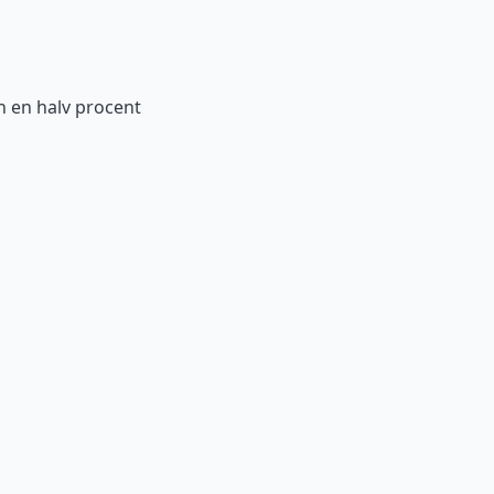
ch en halv procent