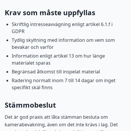
Krav som måste uppfyllas
Skriftlig intresseavvägning enligt artikel 6.1.f i
GDPR
Tydlig skyltning med information om vem som
bevakar och varför
Information enligt artikel 13 om hur länge
materialet sparas
Begränsad åtkomst till inspelat material
Radering normalt inom 7 till 14 dagar om inget
specifikt skäl finns
Stämmobeslut
Det är god praxis att låta stämman besluta om
kamerabevakning, även om det inte krävs i lag. Det