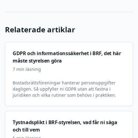
Relaterade artiklar
GDPR och informationssäkerhet i BRF, det här
måste styrelsen göra
7
min läsning
Bostadsrättsföreningar hanterar personuppgifter
dagligen. Så uppfyller ni GDPR utan att fastna i
juridiken och vilka rutiner som behövs i praktiken.
Tystnadsplikt i BRF-styrelsen, vad får ni säga
och till vem