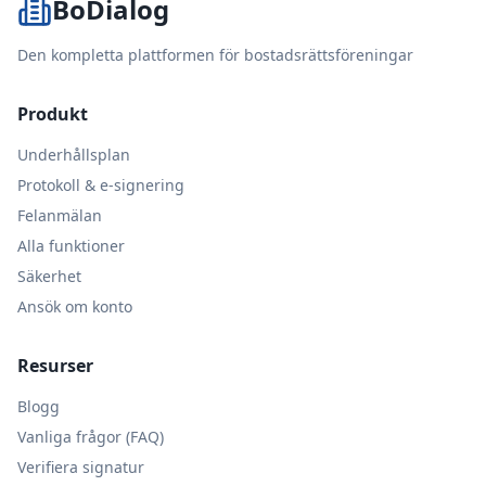
BoDialog
Den kompletta plattformen för bostadsrättsföreningar
Produkt
Underhållsplan
Protokoll & e-signering
Felanmälan
Alla funktioner
Säkerhet
Ansök om konto
Resurser
Blogg
Vanliga frågor (FAQ)
Verifiera signatur