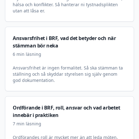
hälsa och konflikter. Så hanterar ni tystnadsplikten
utan att låsa er.
Ansvarsfrihet i BRF, vad det betyder och när
stämman bör neka
6
min läsning
Ansvarsfrihet är ingen formalitet. Så ska stämman ta
ställning och så skyddar styrelsen sig själv genom
god dokumentation.
Ordförande i BRF, roll, ansvar och vad arbetet
innebär i praktiken
7
min läsning
Ordförandes roll är mycket mer än att leda möten.