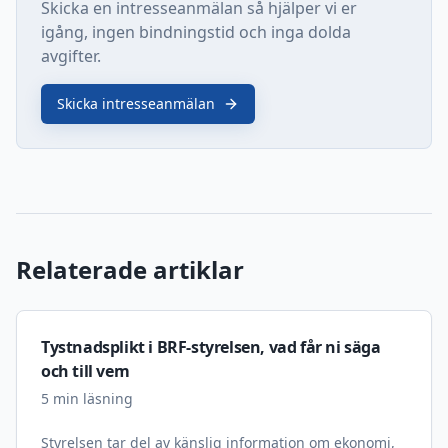
Skicka en intresseanmälan så hjälper vi er
igång, ingen bindningstid och inga dolda
avgifter.
Skicka intresseanmälan
Relaterade artiklar
Tystnadsplikt i BRF-styrelsen, vad får ni säga
och till vem
5
min läsning
Styrelsen tar del av känslig information om ekonomi,