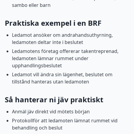
sambo eller barn
Praktiska exempel i en BRF
Ledamot ansöker om andrahandsuthyrning,
ledamoten deltar inte i beslutet
Ledamotens företag offererar takentreprenad,
ledamoten lämnar rummet under
upphandlingsbeslutet
Ledamot vill ändra sin lägenhet, beslutet om
tillstånd hanteras utan ledamoten
Så hanterar ni jäv praktiskt
Anmäl jäv direkt vid mötets början
Protokollför att ledamoten lämnat rummet vid
behandling och beslut