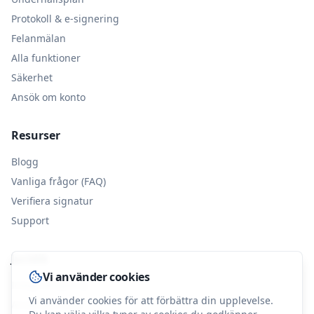
Protokoll & e-signering
Felanmälan
Alla funktioner
Säkerhet
Ansök om konto
Resurser
Blogg
Vanliga frågor (FAQ)
Verifiera signatur
Support
Juridik
Vi använder cookies
Integritetspolicy
Vi använder cookies för att förbättra din upplevelse.
Användarvillkor