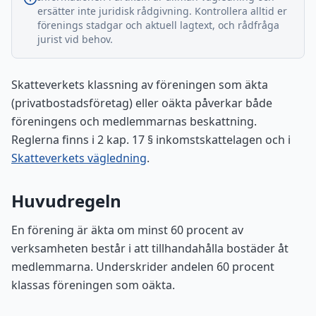
ersätter inte juridisk rådgivning. Kontrollera alltid er
förenings stadgar och aktuell lagtext, och rådfråga
jurist vid behov.
Skatteverkets klassning av föreningen som äkta
(privatbostadsföretag) eller oäkta påverkar både
föreningens och medlemmarnas beskattning.
Reglerna finns i 2 kap. 17 § inkomstskattelagen och i
Skatteverkets vägledning
.
Huvudregeln
En förening är äkta om minst 60 procent av
verksamheten består i att tillhandahålla bostäder åt
medlemmarna. Underskrider andelen 60 procent
klassas föreningen som oäkta.