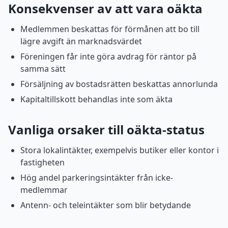
Konsekvenser av att vara oäkta
Medlemmen beskattas för förmånen att bo till
lägre avgift än marknadsvärdet
Föreningen får inte göra avdrag för räntor på
samma sätt
Försäljning av bostadsrätten beskattas annorlunda
Kapitaltillskott behandlas inte som äkta
Vanliga orsaker till oäkta-status
Stora lokalintäkter, exempelvis butiker eller kontor i
fastigheten
Hög andel parkeringsintäkter från icke-
medlemmar
Antenn- och teleintäkter som blir betydande