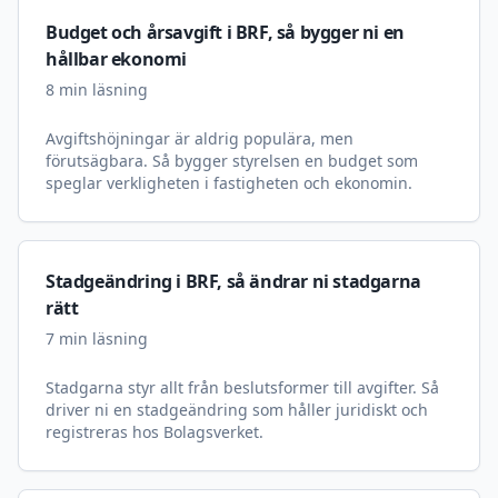
Budget och årsavgift i BRF, så bygger ni en
hållbar ekonomi
8
min läsning
Avgiftshöjningar är aldrig populära, men
förutsägbara. Så bygger styrelsen en budget som
speglar verkligheten i fastigheten och ekonomin.
Stadgeändring i BRF, så ändrar ni stadgarna
rätt
7
min läsning
Stadgarna styr allt från beslutsformer till avgifter. Så
driver ni en stadgeändring som håller juridiskt och
registreras hos Bolagsverket.