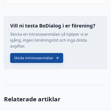
Vill ni testa BoDialog i er förening?
Skicka en intresseanmälan så hjälper vi er
igång, ingen bindningstid och inga dolda
avgifter.
Skicka intresseanmälan
Relaterade artiklar